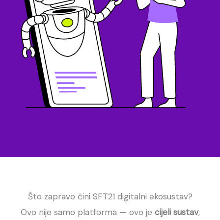
Što zapravo čini SFT21 digitalni ekosustav?
Ovo nije samo platforma — ovo je
cijeli sustav
,