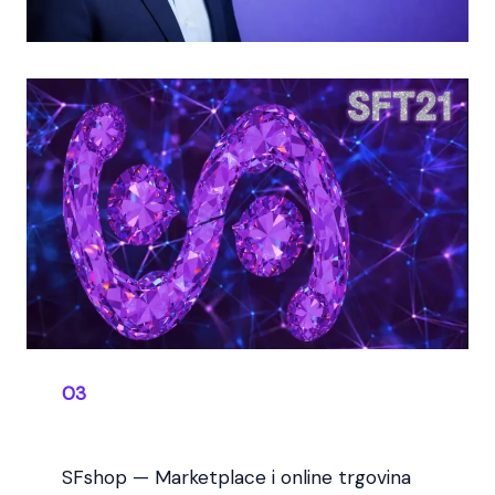
03
SFshop — Marketplace i online trgovina