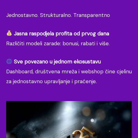
Jednostavno. Strukturalno. Transparentno
Jasna raspodjela profita od prvog dana
Različiti modeli zarade: bonusi, rabati i više.
Sve povezano u jednom ekosustavu
Dashboard, društvena mreža i webshop čine cjelinu
za jednostavno upravljanje i praćenje.