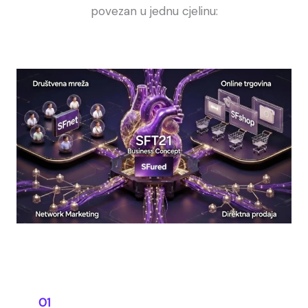
povezan u jednu cjelinu:
01