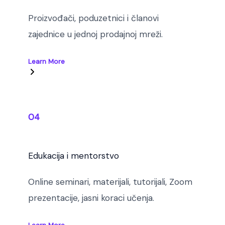
Proizvođači, poduzetnici i članovi
zajednice u jednoj prodajnoj mreži.
Learn More
04
Edukacija i mentorstvo
Online seminari, materijali, tutorijali, Zoom
prezentacije, jasni koraci učenja.