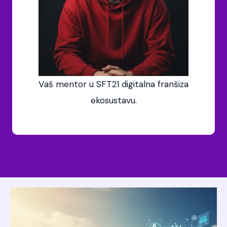
Vaš mentor u SFT21 digitalna franšiza
ekosustavu.