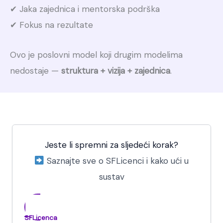
✔ Jaka zajednica i mentorska podrška
✔ Fokus na rezultate
Ovo je poslovni model koji drugim modelima
nedostaje —
struktura + vizija + zajednica
.
Jeste li spremni za sljedeći korak?
Saznajte sve o SFLicenci i kako ući u
sustav
SFLicenca