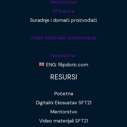
Mentorstvo
SFlicenca
Suradnje i domaći proizvođači
Video materijali i prezentacije
Newsletter
ENG: filipdoric.com
RESURSI
Početna
Digitalni Ekosustav SFT21
Mentorstvo
Video materijali SFT21