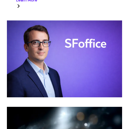
Learn More