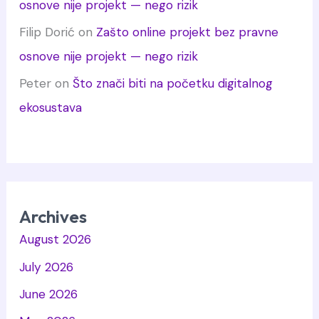
osnove nije projekt — nego rizik
Filip Dorić
on
Zašto online projekt bez pravne
osnove nije projekt — nego rizik
Peter
on
Što znači biti na početku digitalnog
ekosustava
Archives
August 2026
July 2026
June 2026