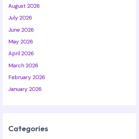
August 2026
July 2026
June 2026
May 2026
April 2026
March 2026
February 2026
January 2026
Categories