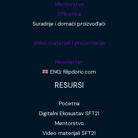
Mentorstvo
SFlicenca
Suradnje i domaći proizvođači
Video materijali i prezentacije
Newsletter
ENG: filipdoric.com
RESURSI
Početna
Digitalni Ekosustav SFT21
Mentorstvo
Video materijali SFT21