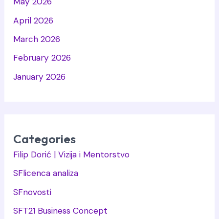
May 2026
April 2026
March 2026
February 2026
January 2026
Categories
Filip Dorić | Vizija i Mentorstvo
SFlicenca analiza
SFnovosti
SFT21 Business Concept