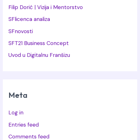
Filip Dorić | Vizija i Mentorstvo
SFlicenca analiza
SFnovosti
SFT21 Business Concept
Uvod u Digitalnu Franšizu
Meta
Log in
Entries feed
Comments feed