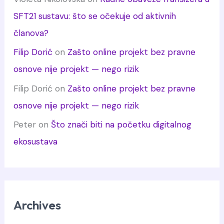
SFT21 sustavu: što se očekuje od aktivnih
članova?
Filip Dorić
on
Zašto online projekt bez pravne
osnove nije projekt — nego rizik
Filip Dorić
on
Zašto online projekt bez pravne
osnove nije projekt — nego rizik
Peter
on
Što znači biti na početku digitalnog
ekosustava
Archives