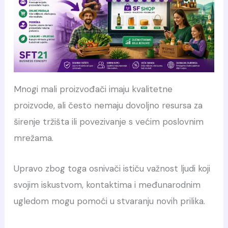
Mnogi mali proizvođači imaju kvalitetne
proizvode, ali često nemaju dovoljno resursa za
širenje tržišta ili povezivanje s većim poslovnim
mrežama.
Upravo zbog toga osnivači ističu važnost ljudi koji
svojim iskustvom, kontaktima i međunarodnim
ugledom mogu pomoći u stvaranju novih prilika.