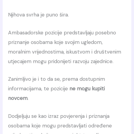
Njihova svrha je puno šira.
Ambasadorske pozicije predstavljaju posebno
priznanje osobama koje svojim ugledom,
moralnim vrijednostima, iskustvom i društvenim
utjecajem mogu pridonijeti razvoju zajednice.
Zanimljivo je i to da se, prema dostupnim
informacijama, te pozicije
ne mogu kupiti
novcem
.
Dodjeljuju se kao izraz povjerenja i priznanja
osobama koje mogu predstavljati određene