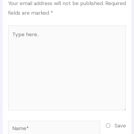
Your email address will not be published.
Required
fields are marked
*
Type
here..
Name*
Save