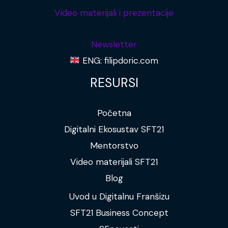
Video materijali i prezentacije
Newsletter
ENG: filipdoric.com
RESURSI
Početna
Digitalni Ekosustav SFT21
Mentorstvo
Video materijali SFT21
Blog
Uvod u Digitalnu Franšizu
SFT21 Business Concept