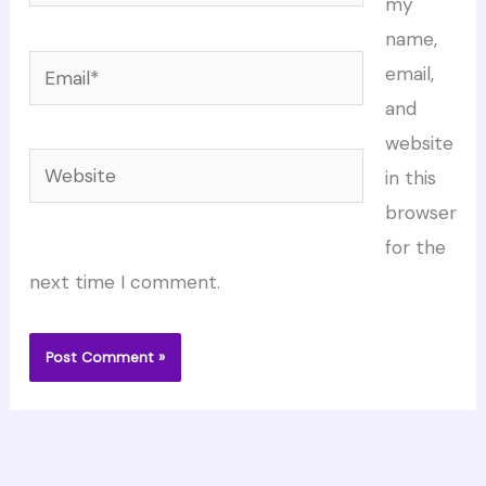
my
name,
Email*
email,
and
website
Website
in this
browser
for the
next time I comment.