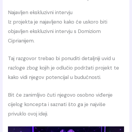
Najavljen ekskluzivni intervju
Iz projekta je najavljeno kako će uskoro biti
objavljen ekskluzivni intervju s Domiziom
Ciprianijem.
Taj razgovor trebao bi ponuditi detaljniji uvid u
razloge zbog kojih je odlučio podržati projekt te
kako vidi njegov potencijal u budućnosti.
Bit će zanimljivo čuti njegovo osobno viđenje
cijelog koncepta i saznati što ga je najviše
privuklo ovoj ideji.