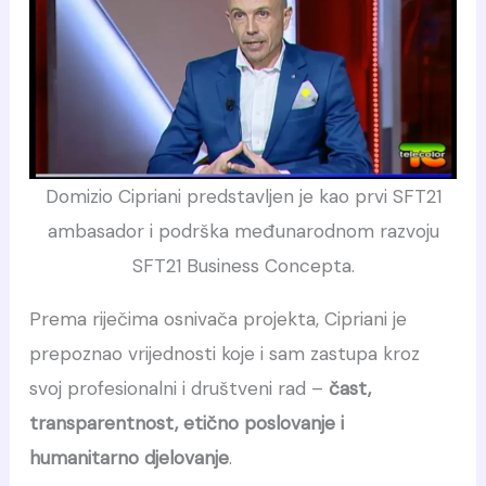
Domizio Cipriani predstavljen je kao prvi SFT21
ambasador i podrška međunarodnom razvoju
SFT21 Business Concepta.
Prema riječima osnivača projekta, Cipriani je
prepoznao vrijednosti koje i sam zastupa kroz
svoj profesionalni i društveni rad –
čast,
transparentnost, etično poslovanje i
humanitarno djelovanje
.