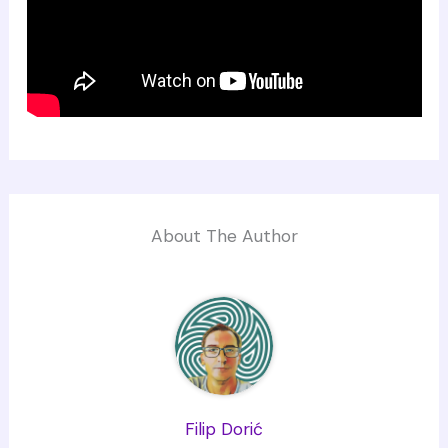
About The Author
Filip Dorić