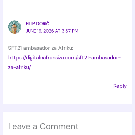
FILIP DORIĆ
JUNE 16, 2026 AT 3:37 PM
SFT21 ambasador za Afriku:
https://digitalnafransiza.com/sft21-ambasador-
za-afriku/
Reply
Leave a Comment