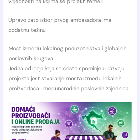
vrijednosti na kojima se projekt temelji.
Upravo zato izbor prvog ambasadora ima
dodatnu težinu.
Most između lokalnog poduzetništva i globalnih
poslovnih krugova
Jedna od ideja koja se često spominje u razvoju
projekta jest stvaranje mosta između lokalnih
proizvođača i međunarodnih poslovnih zajednica.