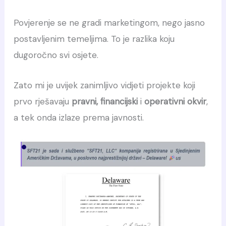
Povjerenje se ne gradi marketingom, nego jasno
postavljenim temeljima. To je razlika koju
dugoročno svi osjete.
Zato mi je uvijek zanimljivo vidjeti projekte koji
prvo rješavaju
pravni, financijski
i
operativni okvir
,
a tek onda izlaze prema javnosti.