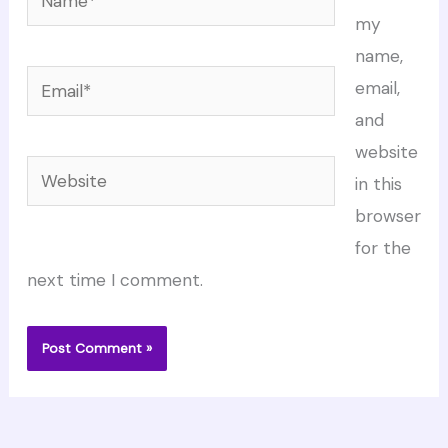
my
name,
Email*
email,
and
website
Website
in this
browser
for the
next time I comment.