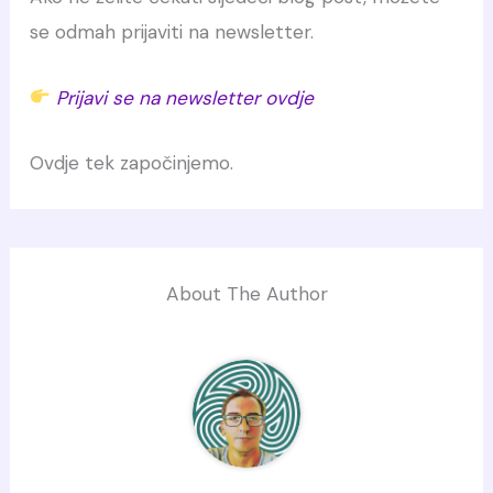
se odmah prijaviti na newsletter.
Prijavi se na newsletter ovdje
Ovdje tek započinjemo.
About The Author