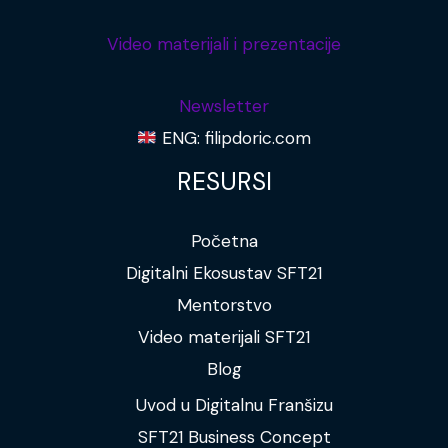
Video materijali i prezentacije
Newsletter
ENG: filipdoric.com
RESURSI
Početna
Digitalni Ekosustav SFT21
Mentorstvo
Video materijali SFT21
Blog
Uvod u Digitalnu Franšizu
SFT21 Business Concept