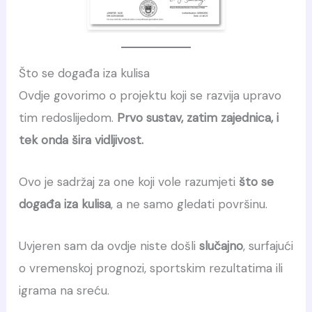
Što se događa iza kulisa
Ovdje govorimo o projektu koji se razvija upravo
tim redoslijedom.
Prvo sustav, zatim zajednica, i
tek onda šira vidljivost.
Ovo je sadržaj za one koji vole razumjeti
što se
događa iza kulisa
, a ne samo gledati površinu.
Uvjeren sam da ovdje niste došli
slučajno
, surfajući
o vremenskoj prognozi, sportskim rezultatima ili
igrama na sreću.