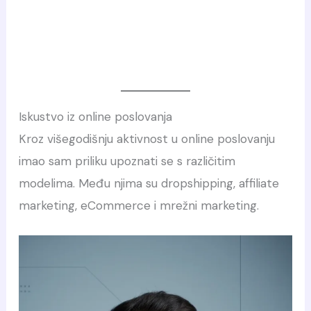
Iskustvo iz online poslovanja
Kroz višegodišnju aktivnost u online poslovanju
imao sam priliku upoznati se s različitim
modelima. Među njima su dropshipping, affiliate
marketing, eCommerce i mrežni marketing.