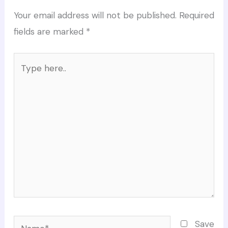
Your email address will not be published.
Required
fields are marked
*
Type
here..
Name*
Save