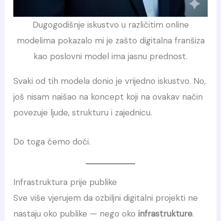
Dugogodišnje iskustvo u različitim online
modelima pokazalo mi je zašto digitalna franšiza
kao poslovni model ima jasnu prednost.
Svaki od tih modela donio je vrijedno iskustvo. No,
još nisam naišao na koncept koji na ovakav način
povezuje ljude, strukturu i zajednicu.
Do toga ćemo doći.
Infrastruktura prije publike
Sve više vjerujem da ozbiljni digitalni projekti ne
nastaju oko publike — nego oko
infrastrukture
.