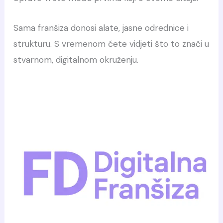
Sama franšiza donosi alate, jasne odrednice i
strukturu. S vremenom ćete vidjeti što to znači u
stvarnom, digitalnom okruženju.