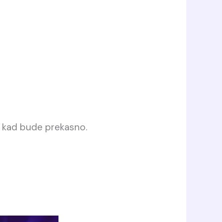
tek kad bude prekasno.