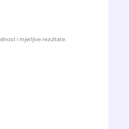
ilnost i mjerljive rezultate.